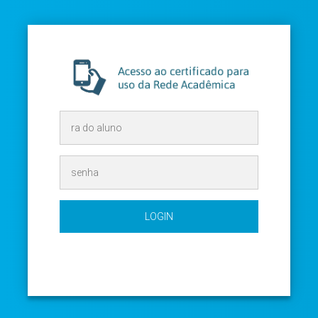
LOGIN